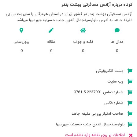
کوتاه درباره آژانس مسافرتی بهشت بندر
آژانس مسافرتی بهشت بندر در کشور ایران در استان هرمزگان با مدیریت بی بی
عفیفه جاهد به آدرس بلوارسیدجمال الدین جنب حسینیه جهرمیها میباشد
مدال ها
نکته و جواب
مقاله
بروزرسانی
0
0
0
0
پست الکترونیکی
وب سایت
شماره تماس 2237901-5 0761
شماره فکس
صاحب امتیاز بی بی عفیفه جاهد
بلوارسیدجمال الدین جنب حسینیه جهرمیها
اطلاعات بر روی نقشه وارد نشده است