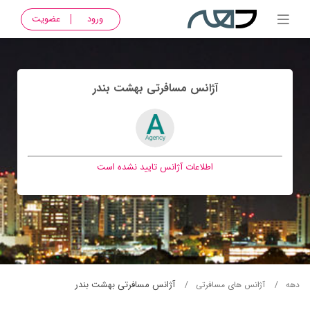
ورود
عضویت
آژانس مسافرتی بهشت بندر
اطلاعات آژانس تایید نشده است
آژانس مسافرتی بهشت بندر
دهه
آژانس های مسافرتی