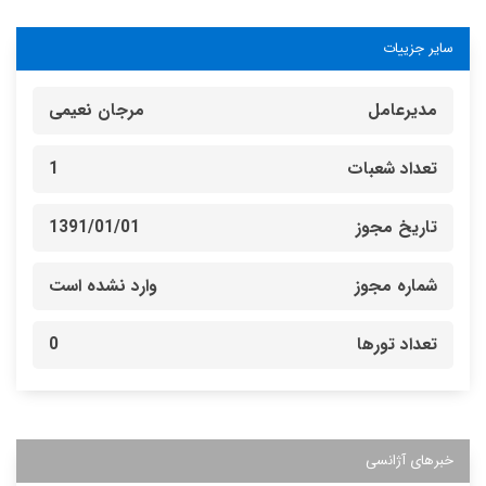
سایر جزییات
مدیرعامل
مرجان نعیمی
تعداد شعبات
1
تاریخ مجوز
1391/01/01
شماره مجوز
وارد نشده است
تعداد تورها
0
خبرهای آژانسی