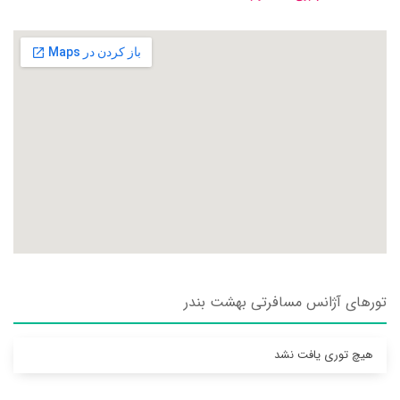
تورهای آژانس مسافرتی بهشت بندر
هیچ توری یافت نشد