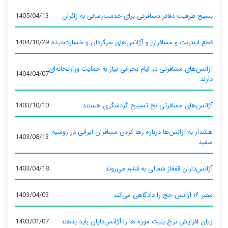
بسیج ظرفیت دفاتر مسافرتی برای خدمت‌رسانی به زائران
1405/04/13
قطع اینترنت و مسافران و آژانس‌های سرگردان و خسارت‌دیده
1404/10/29
آژانس‌های مسافرتی در ایام بحرانی نیاز به حمایت وزارتخانه‌ای
1404/04/07
دارند
آژانس‌های مسافرتی نخ تسبیح گردشگری هستند
1403/10/10
هشدار به آژانس‌ها درباره رها کردن مسافران ایرانی در روسیه
1403/08/13
سفید
آژانس‌داران قفقاز شمالی به قشم می‌روند
1403/04/18
مصر ۱۶ آژانس حج را دادگاهی می‌کند
1403/04/03
زیان افزایش نرخ بلیت موزه ها را آژانس‌داران باید بدهند
1403/01/07