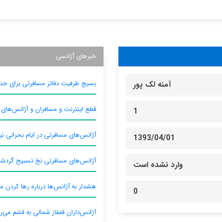
خبرهای آژانسی
بسیج ظرفیت دفاتر مسافرتی برای خدم
آمنه لک پور
قطع اینترنت و مسافران و آژانس‌های
1
آژانس‌های مسافرتی در ایام بحرانی نیا
1393/04/01
آژانس‌های مسافرتی نخ تسبیح گردش
وارد نشده است
هشدار به آژانس‌ها درباره رها کردن م
0
آژانس‌داران قفقاز شمالی به قشم می‌ر