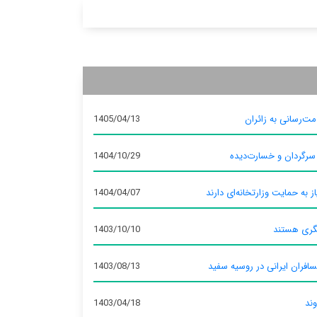
ت‌رسانی به زائران
1405/04/13
 سرگردان و خسارت‌دیده
1404/10/29
ز به حمایت وزارتخانه‌ای دارند
1404/04/07
گری هستند
1403/10/10
سافران ایرانی در روسیه سفید
1403/08/13
وند
1403/04/18