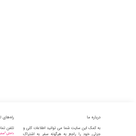
درباره ما
راه‌های ا
به کمک این سایت شما می توانید اطلاعات کلی و
تلفن تما
جزئی خود را راجع به هرگونه سفر به اشتراک
داخلی "صفر" 