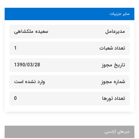
سایر جزییات
مدیرعامل
سعیده ملکشاهی
تعداد شعبات
1
تاریخ مجوز
1390/03/28
شماره مجوز
وارد نشده است
تعداد تورها
0
خبرهای آژانسی