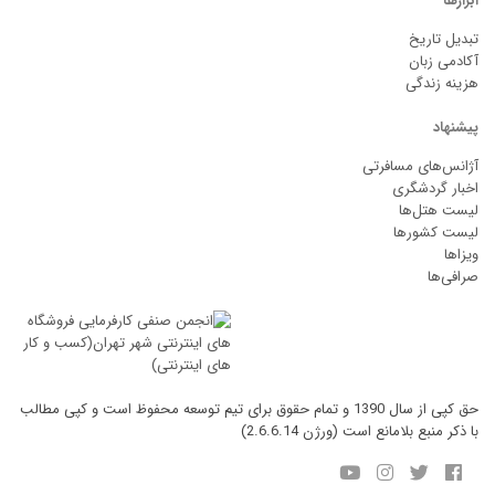
ابزارها
تبدیل تاریخ
آکادمی زبان
هزینه زندگی
پیشنهاد
آژانس‌های مسافرتی
اخبار گردشگری
لیست هتل‌ها
لیست کشورها
ویزاها
صرافی‌ها
حق کپی از سال 1390 و تمام حقوق برای تیم توسعه محفوظ است و کپی مطالب
با ذکر منبع بلامانع است (ورژن 2.6.6.14)