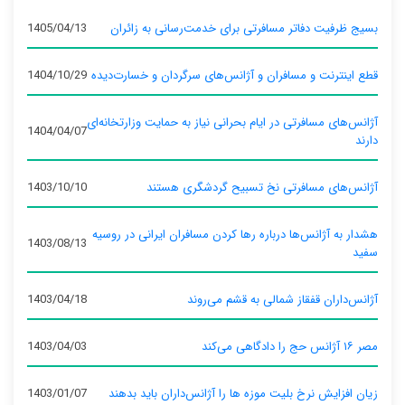
بسیج ظرفیت دفاتر مسافرتی برای خدمت‌رسانی به زائران
1405/04/13
قطع اینترنت و مسافران و آژانس‌های سرگردان و خسارت‌دیده
1404/10/29
آژانس‌های مسافرتی در ایام بحرانی نیاز به حمایت وزارتخانه‌ای
1404/04/07
دارند
آژانس‌های مسافرتی نخ تسبیح گردشگری هستند
1403/10/10
هشدار به آژانس‌ها درباره رها کردن مسافران ایرانی در روسیه
1403/08/13
سفید
آژانس‌داران قفقاز شمالی به قشم می‌روند
1403/04/18
مصر ۱۶ آژانس حج را دادگاهی می‌کند
1403/04/03
زیان افزایش نرخ بلیت موزه ها را آژانس‌داران باید بدهند
1403/01/07