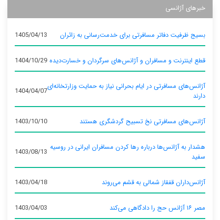
خبرهای آژانسی
بسیج ظرفیت دفاتر مسافرتی برای خدمت‌رسانی به زائران
1405/04/13
قطع اینترنت و مسافران و آژانس‌های سرگردان و خسارت‌دیده
1404/10/29
آژانس‌های مسافرتی در ایام بحرانی نیاز به حمایت وزارتخانه‌ای
1404/04/07
دارند
آژانس‌های مسافرتی نخ تسبیح گردشگری هستند
1403/10/10
هشدار به آژانس‌ها درباره رها کردن مسافران ایرانی در روسیه
1403/08/13
سفید
آژانس‌داران قفقاز شمالی به قشم می‌روند
1403/04/18
مصر ۱۶ آژانس حج را دادگاهی می‌کند
1403/04/03