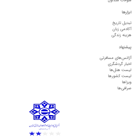
سوالات متداول
ابزارها
تبدیل تاریخ
آکادمی زبان
هزینه زندگی
پیشنهاد
آژانس‌های مسافرتی
اخبار گردشگری
لیست هتل‌ها
لیست کشورها
ویزاها
صرافی‌ها