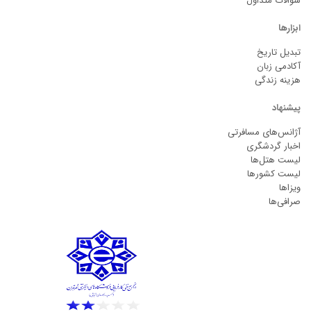
سوالات متداول
ابزارها
تبدیل تاریخ
آکادمی زبان
هزینه زندگی
پیشنهاد
آژانس‌های مسافرتی
اخبار گردشگری
لیست هتل‌ها
لیست کشورها
ویزاها
صرافی‌ها