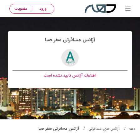
ورود
عضویت
آژانس مسافرتی سفر صبا
اطلاعات آژانس تایید نشده است
آژانس مسافرتی سفر صبا
دهه
آژانس های مسافرتی