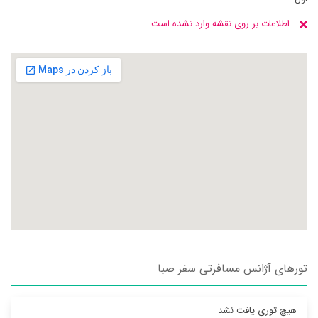
اطلاعات بر روی نقشه وارد نشده است
تورهای آژانس مسافرتی سفر صبا
هیچ توری یافت نشد