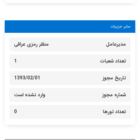
سایر جزییات
مدیرعامل
منظر رمزی عراقی
تعداد شعبات
1
تاریخ مجوز
1393/02/01
شماره مجوز
وارد نشده است
تعداد تورها
0