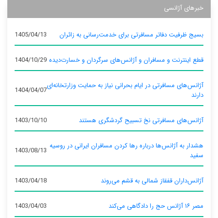
خبرهای آژانسی
بسیج ظرفیت دفاتر مسافرتی برای خدمت‌رسانی به زائران
1405/04/13
قطع اینترنت و مسافران و آژانس‌های سرگردان و خسارت‌دیده
1404/10/29
آژانس‌های مسافرتی در ایام بحرانی نیاز به حمایت وزارتخانه‌ای
1404/04/07
دارند
آژانس‌های مسافرتی نخ تسبیح گردشگری هستند
1403/10/10
هشدار به آژانس‌ها درباره رها کردن مسافران ایرانی در روسیه
1403/08/13
سفید
آژانس‌داران قفقاز شمالی به قشم می‌روند
1403/04/18
مصر ۱۶ آژانس حج را دادگاهی می‌کند
1403/04/03