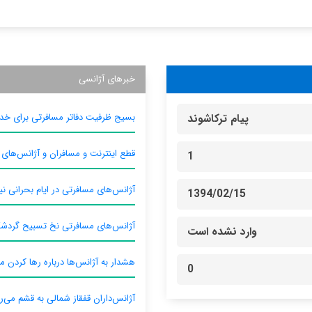
خبرهای آژانسی
بسیج ظرفیت دفاتر مسافرتی برای خدم
پیام ترکاشوند
قطع اینترنت و مسافران و آژانس‌های
1
آژانس‌های مسافرتی در ایام بحرانی نیا
1394/02/15
آژانس‌های مسافرتی نخ تسبیح گردش
وارد نشده است
هشدار به آژانس‌ها درباره رها کردن م
0
آژانس‌داران قفقاز شمالی به قشم می‌ر