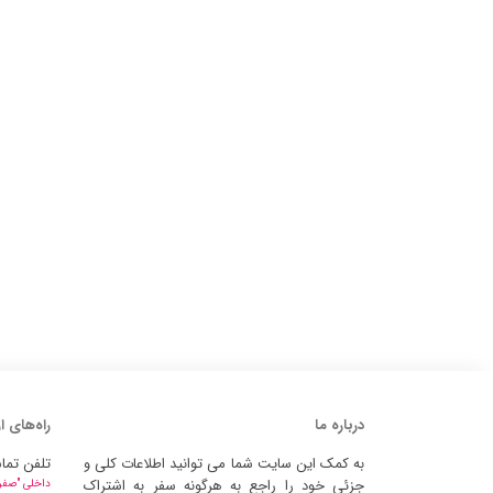
درباره ما
راه‌های ا
به کمک این سایت شما می توانید اطلاعات کلی و
تلفن تما
جزئی خود را راجع به هرگونه سفر به اشتراک
داخلی "صفر" 