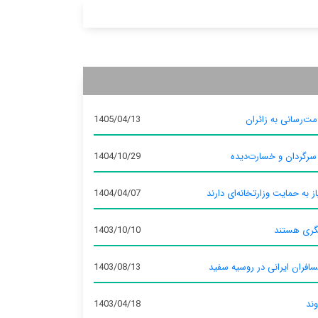
ت‌رسانی به زائران
1405/04/13
 سرگردان و خسارت‌دیده
1404/10/29
ز به حمایت وزارتخانه‌ای دارند
1404/04/07
گری هستند
1403/10/10
سافران ایرانی در روسیه سفید
1403/08/13
وند
1403/04/18