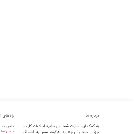
درباره ما
راه‌های ا
به کمک این سایت شما می توانید اطلاعات کلی و
تلفن تما
جزئی خود را راجع به هرگونه سفر به اشتراک
داخلی "صفر" 