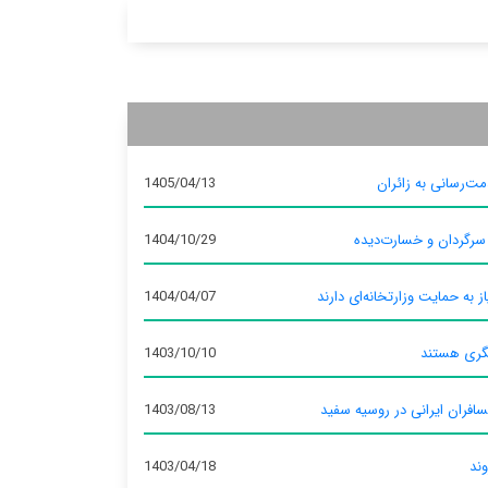
ت‌رسانی به زائران
1405/04/13
 سرگردان و خسارت‌دیده
1404/10/29
ز به حمایت وزارتخانه‌ای دارند
1404/04/07
گری هستند
1403/10/10
سافران ایرانی در روسیه سفید
1403/08/13
وند
1403/04/18