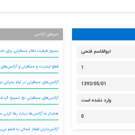
خبرهای آژانسی
بسیج ظرفیت دفاتر مسافرتی برای خدم
ابوالقاسم فتحی
قطع اینترنت و مسافران و آژانس‌های
1
آژانس‌های مسافرتی در ایام بحرانی نیا
1393/05/01
آژانس‌های مسافرتی نخ تسبیح گردش
وارد نشده است
هشدار به آژانس‌ها درباره رها کردن م
0
آژانس‌داران قفقاز شمالی به قشم می‌ر