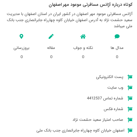
کوتاه درباره آژانس مسافرتی موعود مهر اصفهان
آژانس مسافرتی موعود مهر اصفهان در کشور ایران در استان اصفهان با مدیریت
سعيد حشمت نژاد به آدرس اصفهان خیابان کاوه چهارراه جابرانصاری جنب بانک
ملی میباشد
مدال ها
نکته و جواب
مقاله
بروزرسانی
0
0
0
0
پست الکترونیکی
وب سایت
شماره تماس 4412537
شماره فکس
صاحب امتیاز سعيد حشمت نژاد
اصفهان خیابان کاوه چهارراه جابرانصاری جنب بانک ملی