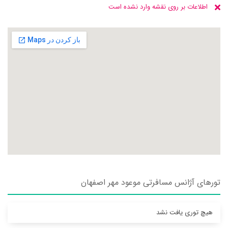
اطلاعات بر روی نقشه وارد نشده است
تورهای آژانس مسافرتی موعود مهر اصفهان
هیچ توری یافت نشد