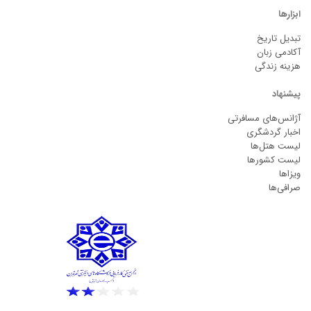
ابزارها
تبدیل تاریخ
آکادمی زبان
هزینه زندگی
پیشنهاد
آژانس‌های مسافرتی
اخبار گردشگری
لیست هتل‌ها
لیست کشورها
ویزاها
صرافی‌ها