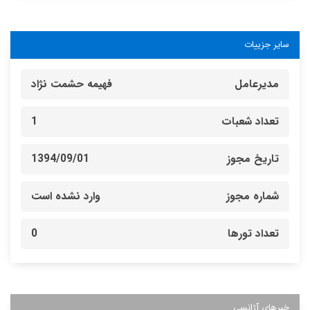
سایر جزییات
مدیرعامل
فهیمه حشمت نژاد
تعداد شعبات
1
تاریخ مجوز
1394/09/01
شماره مجوز
وارد نشده است
تعداد تورها
0
خبرهای آژانسی