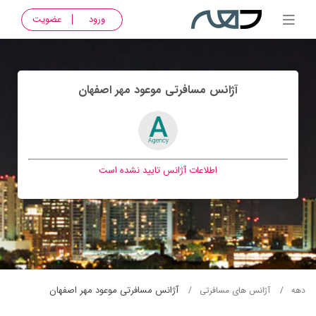
ورود
عضویت
آژانس مسافرتی موعود مهر اصفهان
اطلاعات آژانس تایید نشده است
آژانس مسافرتی موعود مهر اصفهان
دهه
آژانس های مسافرتی