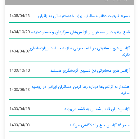
بسیج ظرفیت دفاتر مسافرتی برای خدمت‌رسانی به زائران
1405/04/13
قطع اینترنت و مسافران و آژانس‌های سرگردان و خسارت‌دیده
1404/10/29
آژانس‌های مسافرتی در ایام بحرانی نیاز به حمایت وزارتخانه‌ای
1404/04/07
دارند
آژانس‌های مسافرتی نخ تسبیح گردشگری هستند
1403/10/10
هشدار به آژانس‌ها درباره رها کردن مسافران ایرانی در روسیه
1403/08/13
سفید
آژانس‌داران قفقاز شمالی به قشم می‌روند
1403/04/18
مصر ۱۶ آژانس حج را دادگاهی می‌کند
1403/04/03