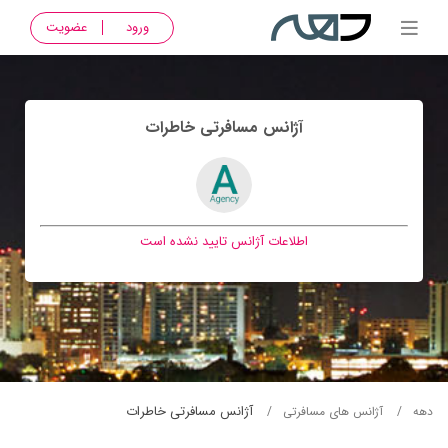
ورود
عضویت
آژانس مسافرتی خاطرات
اطلاعات آژانس تایید نشده است
آژانس مسافرتی خاطرات
دهه
آژانس های مسافرتی