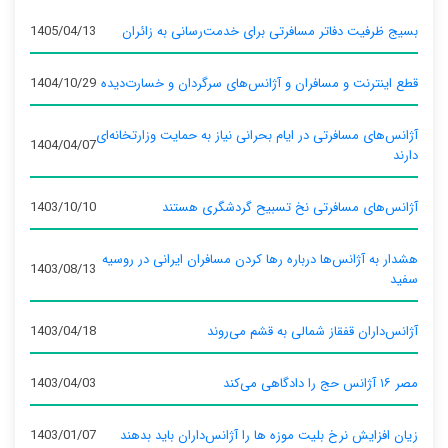
بسیج ظرفیت دفاتر مسافرتی برای خدمت‌رسانی به زائران
1405/04/13
قطع اینترنت و مسافران و آژانس‌های سرگردان و خسارت‌دیده
1404/10/29
آژانس‌های مسافرتی در ایام بحرانی نیاز به حمایت وزارتخانه‌ای
1404/04/07
دارند
آژانس‌های مسافرتی نخ تسبیح گردشگری هستند
1403/10/10
هشدار به آژانس‌ها درباره رها کردن مسافران ایرانی در روسیه
1403/08/13
سفید
آژانس‌داران قفقاز شمالی به قشم می‌روند
1403/04/18
مصر ۱۶ آژانس حج را دادگاهی می‌کند
1403/04/03
زیان افزایش نرخ بلیت موزه ها را آژانس‌داران باید بدهند
1403/01/07