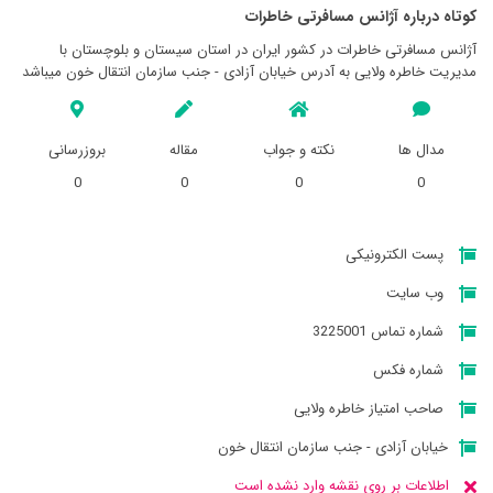
کوتاه درباره آژانس مسافرتی خاطرات
آژانس مسافرتی خاطرات در کشور ایران در استان سيستان و بلوچستان با
مدیریت خاطره ولایی به آدرس خیابان آزادی - جنب سازمان انتقال خون میباشد
مدال ها
نکته و جواب
مقاله
بروزرسانی
0
0
0
0
پست الکترونیکی
وب سایت
شماره تماس 3225001
شماره فکس
صاحب امتیاز خاطره ولایی
خیابان آزادی - جنب سازمان انتقال خون
اطلاعات بر روی نقشه وارد نشده است