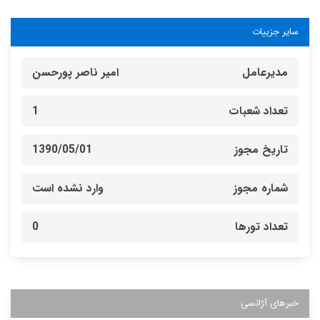
سایر جزییات
مدیرعامل
امیر ناصر پورحسن
تعداد شعبات
1
تاریخ مجوز
1390/05/01
شماره مجوز
وارد نشده است
تعداد تورها
0
خبرهای آژانسی