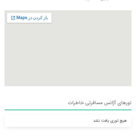
تورهای آژانس مسافرتی خاطرات
هیچ توری یافت نشد