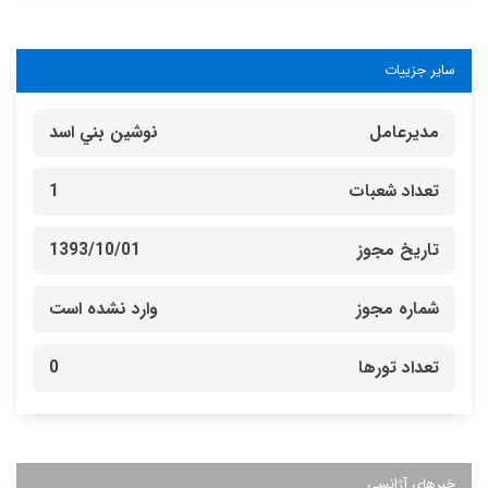
سایر جزییات
مدیرعامل
نوشين بني اسد
تعداد شعبات
1
تاریخ مجوز
1393/10/01
شماره مجوز
وارد نشده است
تعداد تورها
0
خبرهای آژانسی