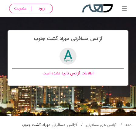
ورود
عضویت
آژانس مسافرتی مهراد گشت جنوب
اطلاعات آژانس تایید نشده است
آژانس مسافرتی مهراد گشت جنوب
دهه
آژانس های مسافرتی