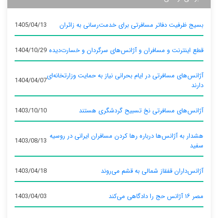
بسیج ظرفیت دفاتر مسافرتی برای خدمت‌رسانی به زائران
1405/04/13
قطع اینترنت و مسافران و آژانس‌های سرگردان و خسارت‌دیده
1404/10/29
آژانس‌های مسافرتی در ایام بحرانی نیاز به حمایت وزارتخانه‌ای
1404/04/07
دارند
آژانس‌های مسافرتی نخ تسبیح گردشگری هستند
1403/10/10
هشدار به آژانس‌ها درباره رها کردن مسافران ایرانی در روسیه
1403/08/13
سفید
آژانس‌داران قفقاز شمالی به قشم می‌روند
1403/04/18
مصر ۱۶ آژانس حج را دادگاهی می‌کند
1403/04/03