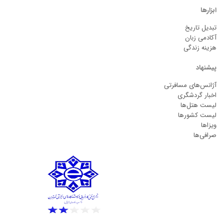
ابزارها
تبدیل تاریخ
آکادمی زبان
هزینه زندگی
پیشنهاد
آژانس‌های مسافرتی
اخبار گردشگری
لیست هتل‌ها
لیست کشورها
ویزاها
صرافی‌ها