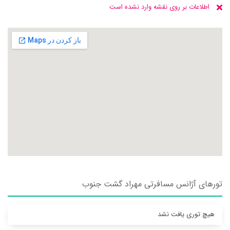
اطلاعات بر روی نقشه وارد نشده است
تورهای آژانس مسافرتی مهراد گشت جنوب
هیچ توری یافت نشد