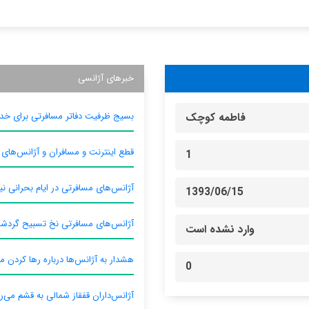
خبرهای آژانسی
بسیج ظرفیت دفاتر مسافرتی برای خدم
فاطمه کوچک
قطع اینترنت و مسافران و آژانس‌های
1
آژانس‌های مسافرتی در ایام بحرانی نیا
1393/06/15
آژانس‌های مسافرتی نخ تسبیح گردش
وارد نشده است
هشدار به آژانس‌ها درباره رها کردن م
0
آژانس‌داران قفقاز شمالی به قشم می‌ر