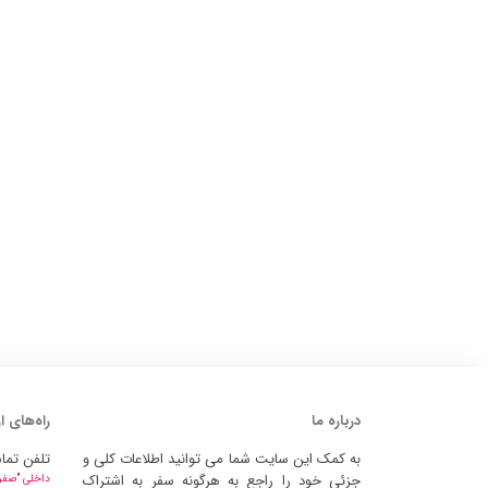
درباره ما
راه‌های ا
به کمک این سایت شما می توانید اطلاعات کلی و
تلفن تما
جزئی خود را راجع به هرگونه سفر به اشتراک
داخلی "صفر" 