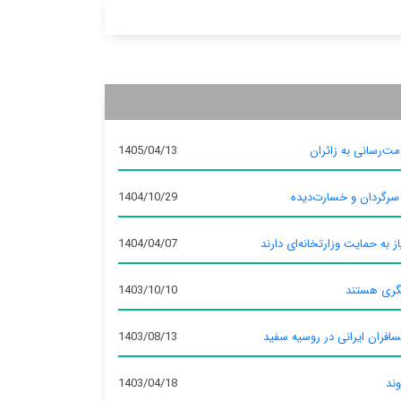
ت‌رسانی به زائران
1405/04/13
 سرگردان و خسارت‌دیده
1404/10/29
ز به حمایت وزارتخانه‌ای دارند
1404/04/07
گری هستند
1403/10/10
سافران ایرانی در روسیه سفید
1403/08/13
وند
1403/04/18