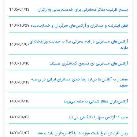
بسیج ظرفیت دفاتر مسافرتی برای خدمت‌رسانی به زائران
1405/04/13
قطع اینترنت و مسافران و آژانس‌های سرگردان و خسارت‌دیده
1404/10/29
آژانس‌های مسافرتی در ایام بحرانی نیاز به حمایت وزارتخانه‌ای
1404/04/07
دارند
آژانس‌های مسافرتی نخ تسبیح گردشگری هستند
1403/10/10
هشدار به آژانس‌ها درباره رها کردن مسافران ایرانی در روسیه
1403/08/13
سفید
آژانس‌داران قفقاز شمالی به قشم می‌روند
1403/04/18
مصر ۱۶ آژانس حج را دادگاهی می‌کند
1403/04/03
زیان افزایش نرخ بلیت موزه ها را آژانس‌داران باید بدهند
1403/01/07