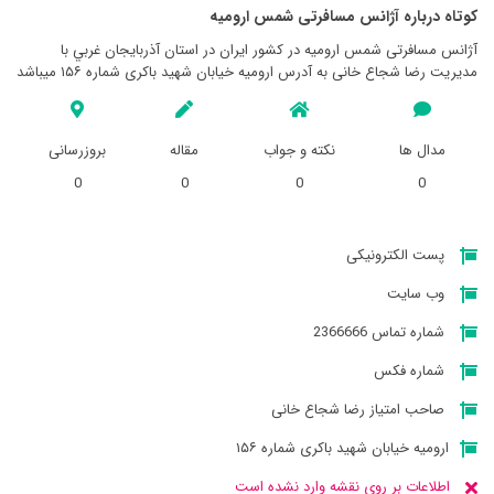
کوتاه درباره آژانس مسافرتی شمس اروميه
آژانس مسافرتی شمس اروميه در کشور ایران در استان آذربايجان غربي با
مدیریت رضا شجاع خانی به آدرس ارومیه خیابان شهید باکری شماره ۱۵۶ میباشد
مدال ها
نکته و جواب
مقاله
بروزرسانی
0
0
0
0
پست الکترونیکی
وب سایت
شماره تماس 2366666
شماره فکس
صاحب امتیاز رضا شجاع خانی
ارومیه خیابان شهید باکری شماره ۱۵۶
اطلاعات بر روی نقشه وارد نشده است