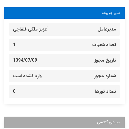
سایر جزییات
مدیرعامل
َعزیز ملکی قلقاچی
تعداد شعبات
1
تاریخ مجوز
1394/07/09
شماره مجوز
وارد نشده است
تعداد تورها
0
خبرهای آژانسی