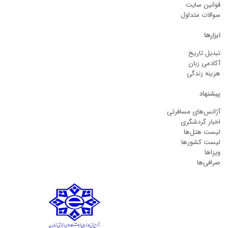
قوانین سایت
سوالات متداول
ابزارها
تبدیل تاریخ
آکادمی زبان
هزینه زندگی
پیشنهاد
آژانس‌های مسافرتی
اخبار گردشگری
لیست هتل‌ها
لیست کشورها
ویزاها
صرافی‌ها