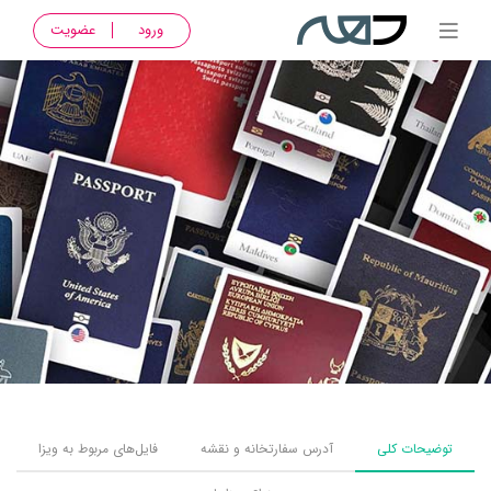
ورود
عضویت
توضیحات کلی
آدرس سفارتخانه و نقشه
فایل‌های مربوط به ویزا