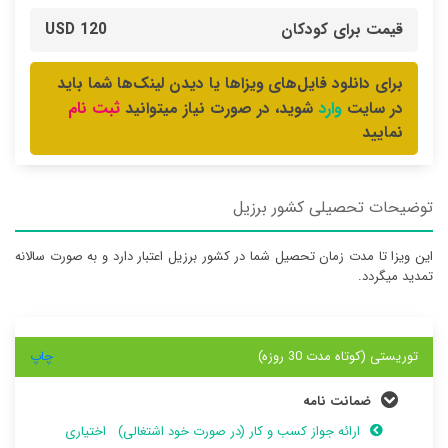
قیمت برای کودکان
120 USD
برای دانلود فایل‌های ویزاها یا دیدن لینک‌ها شما باید
وارد
ثبت نام
در سایت
شوید، در صورت نیاز میتوانید
نمایید
توضیحات تحصیلی کشور برزیل
این ویزا تا مدت زمان تحصیل شما در کشور برزیل اعتبار دارد و به صورت سالانه
تمدید میگردد.
توریستی (کوتاه مدت 30 روزه)
چاپ
ضمانت نامه
ارائه جواز کسب و کار (در صورت خود اشتغالی)
اختیاری