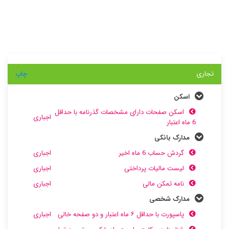
تجاری
چاپ
اسکن
اسکن صفحات دارای مشخصات گذرنامه با حداقل
اجباری
6 ماه اعتبار
مدارک بانکی
گردش حساب 6 ماه اخیر
اجباری
لیست مالیات پرداختی
اجباری
نامه تمکن مالی
اجباری
مدارک شخصی
پاسپورت با حداقل ۶ ماه اعتبار و دو صفحه خالی
اجباری