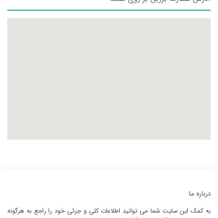
درباره ما
به کمک این سایت شما می توانید اطلاعات کلی و جزئی خود را راجع به هرگونه