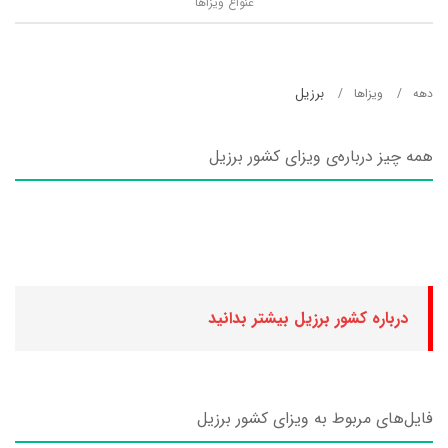
عنواع ویزاها
برزیل
دهه
ویزاها
همه چیز درباره‌ی ویزای کشور برزیل
درباره کشور برزیل بیشتر بدانید
فایل‌های مربوط به ویزای کشور برزیل