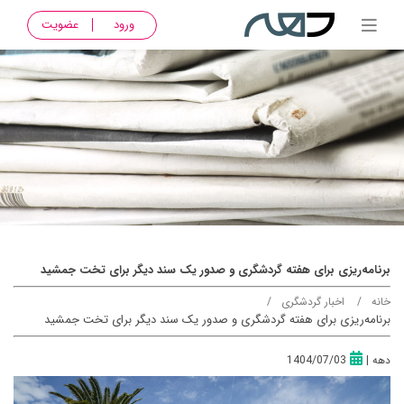
ورود
عضویت
برنامه‌ریزی برای هفته گردشگری و صدور یک سند دیگر برای تخت جمشید
خانه
اخبار گردشگری
برنامه‌ریزی برای هفته گردشگری و صدور یک سند دیگر برای تخت جمشید
دهه
|
1404/07/03