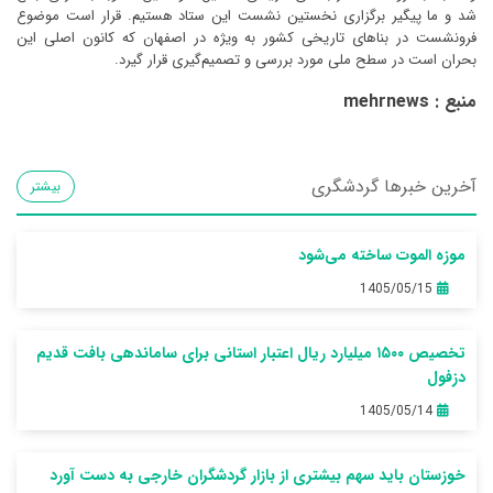
منبع : mehrnews
آخرین خبرها گردشگری
بیشتر
موزه الموت ساخته می‌شود
1405/05/15
تخصیص ۱۵۰۰ میلیارد ریال اعتبار استانی برای ساماندهی بافت قدیم
دزفول
1405/05/14
خوزستان باید سهم بیشتری از بازار گردشگران خارجی به دست آورد