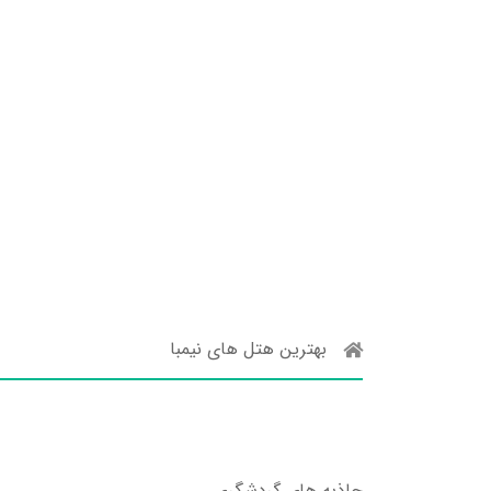
بهترین هتل های نیمبا
جاذبه های گردشگری