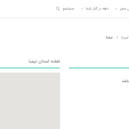
ی سفر
دهه در کنار شما
جستجو
نیمبا
يبريا
نقشه استان نیمبا