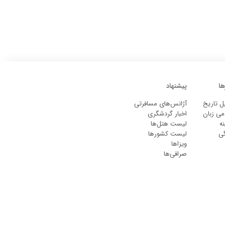
ها
پیشنهاد
ل تاریخ
آژانس‌های مسافرتی
می زبان
اخبار گردشگری
ه
لیست هتل‌ها
گی
لیست کشورها
ویزاها
صرافی‌ها