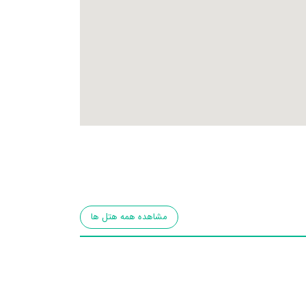
مشاهده همه هتل ها