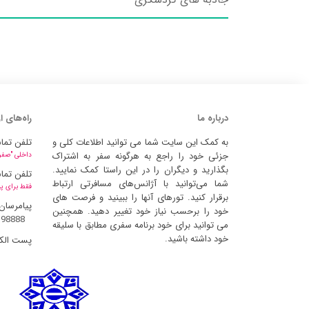
درباره ما
راه‌های ا
به کمک این سایت شما می توانید اطلاعات کلی و
تلفن تما
جزئی خود را راجع به هرگونه سفر به اشتراک
داخلی "صفر" 
بگذارید و دیگران را در این راستا کمک نمایید.
تلفن تما
شما می‌توانید با آژانس‌های مسافرتی ارتباط
فقط برای پ
برقرار کنید. تورهای آنها را ببینید و فرصت های
پیامرسان
خود را برحسب نیاز خود تغییر دهید. همچنین
398888
می توانید برای خود برنامه سفری مطابق با سلیقه
خود داشته باشید.
پست الک