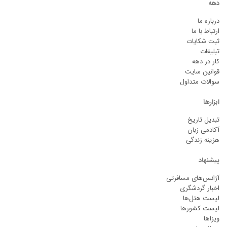
دهه
درباره ما
ارتباط با ما
ثبت شکایات
تبلیغات
کار در دهه
قوانین سایت
سوالات متداول
ابزارها
تبدیل تاریخ
آکادمی زبان
هزینه زندگی
پیشنهاد
آژانس‌های مسافرتی
اخبار گردشگری
لیست هتل‌ها
لیست کشورها
ویزاها