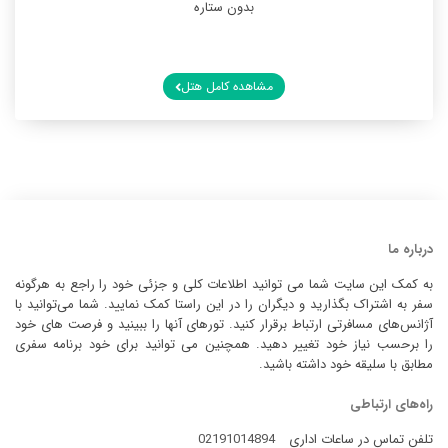
بدون ستاره
مشاهده کامل هتل
درباره ما
به کمک این سایت شما می توانید اطلاعات کلی و جزئی خود را راجع به هرگونه
سفر به اشتراک بگذارید و دیگران را در این راستا کمک نمایید. شما می‌توانید با
آژانس‌های مسافرتی ارتباط برقرار کنید. تورهای آنها را ببینید و فرصت های خود
را برحسب نیاز خود تغییر دهید. همچنین می توانید برای خود برنامه سفری
مطابق با سلیقه خود داشته باشید.
راه‌های ارتباطی
تلفن تماس در ساعات اداری
02191014894