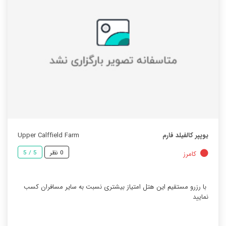
یوپپر کالفیلد فارم
Upper Calffield Farm
0 نظر
5 / 5
کامرز
با رزرو مستقیم این هتل امتیاز بیشتری نسبت به سایر مسافران کسب
نمایید