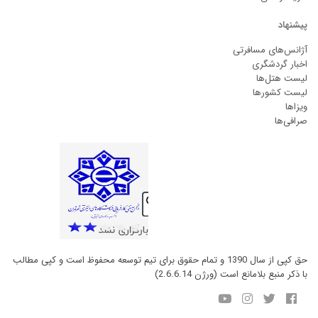
پیشنهاد
آژانس‌های مسافرتی
اخبار گردشگری
لیست هتل‌ها
لیست کشورها
ویزاها
صرافی‌ها
حق کپی از سال 1390 و تمام حقوق برای تیم توسعه محفوظ است و کپی مطالب
با ذکر منبع بلامانع است (ورژن 2.6.6.14)