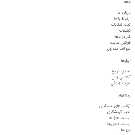
دهه
درباره ما
ارتباط با ما
ثبت شکایات
تبلیغات
کار در دهه
قوانین سایت
سوالات متداول
ابزارها
تبدیل تاریخ
آکادمی زبان
هزینه زندگی
پیشنهاد
آژانس‌های مسافرتی
اخبار گردشگری
لیست هتل‌ها
لیست کشورها
ویزاها