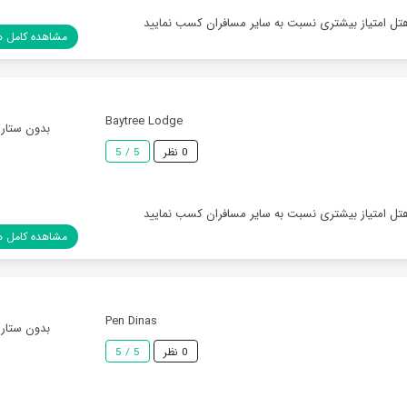
هتل امتیاز بیشتری نسبت به سایر مسافران کسب نمایید
مشاهده کامل ه
Baytree Lodge
بدون ستاره
0 نظر
5 / 5
هتل امتیاز بیشتری نسبت به سایر مسافران کسب نمایید
مشاهده کامل ه
Pen Dinas
بدون ستاره
0 نظر
5 / 5