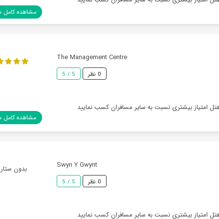
مشاهده کامل ه
The Management Centre
0 نظر
5 / 5
هتل امتیاز بیشتری نسبت به سایر مسافران کسب نمایید
مشاهده کامل ه
Swyn Y Gwynt
بدون ستاره
0 نظر
5 / 5
هتل امتیاز بیشتری نسبت به سایر مسافران کسب نمایید