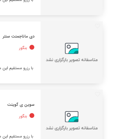
دی ماناجمنت سنتر
بنگور
با رزرو مستقیم این 
سوین ی گوینت
بنگور
با رزرو مستقیم این 