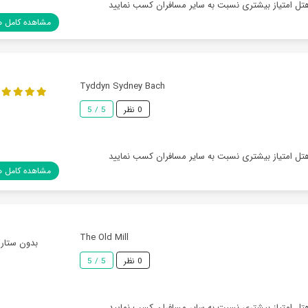
هتل امتیاز بیشتری نسبت به سایر مسافران کسب نمایید
مشاهده کامل ه
Tyddyn Sydney Bach
0 نظر
5 / 5
هتل امتیاز بیشتری نسبت به سایر مسافران کسب نمایید
مشاهده کامل ه
The Old Mill
بدون ستاره
0 نظر
5 / 5
هتل امتیاز بیشتری نسبت به سایر مسافران کسب نمایید