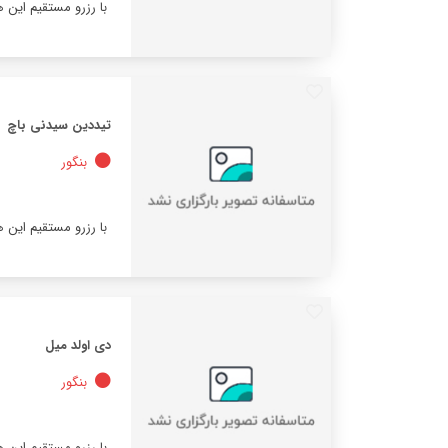
با رزرو مستقیم این 
تیددین سیدنی باچ
بنگور
با رزرو مستقیم این 
دی اولد میل
بنگور
با رزرو مستقیم این 