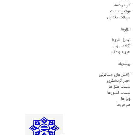
کار در دهه
قوانین سایت
سوالات متداول
ابزارها
تبدیل تاریخ
آکادمی زبان
هزینه زندگی
پیشنهاد
آژانس‌های مسافرتی
اخبار گردشگری
لیست هتل‌ها
لیست کشورها
ویزاها
صرافی‌ها