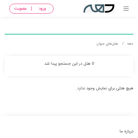
ورود
عضویت
دهه
هتل‌های جهان
0 هتل در این جستجو پیدا شد
هیچ هتلی برای نمایش وجود ندارد.
درباره ما