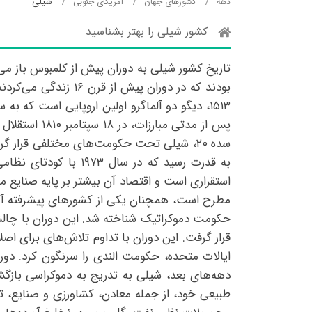
شیلی
دهه
کشورهای جهان
آمریکای جنوبی
کشور شیلی را بهتر بشناسید
تاریخ کشور شیلی به دوران پیش از کلمبوس باز می‌گ
بودند که در دوران پ
پس از مدتی 
به قدرت رسید که در 
استقراری است و اقتصاد آن بیشتر بر پایه صنایع
مطرح است، همچنان یکی از کشورهای پیشرفته آمر
ایالات متحده، حکومت الندی را سرنگون کرد. دو
طبیعی خود، از جمله معادن، کشاورزی و صنایع، 