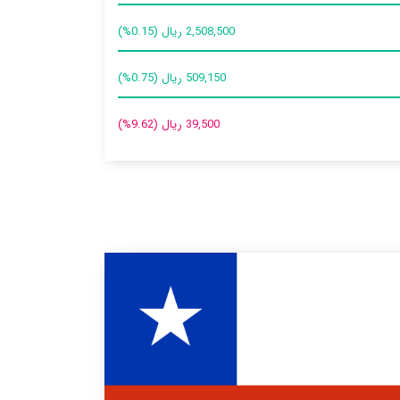
2,508,500 ریال (0.15%)
509,150 ریال (0.75%)
39,500 ریال (9.62%)