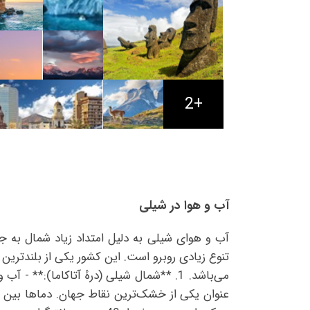
+2
آب و هوا در شیلی
آب و هوای شیلی به دلیل امتداد زیاد شمال به ج
تنوع زیادی روبرو است. این کشور یکی از بلندتری
می‌باشد. 1. **شمال شیلی (درهٔ آتاکاما):**
عنوان یکی از خشک‌ترین نقاط جهان. دماها بین 