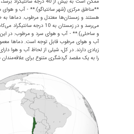
**مناطق مرکزی (شهر سانتیاگو):** - آب و هوای م
و ساحلی):** - آب و هوای سرد و مرطوب: در این م
آب و هوای مرطوب قابل توجه است. دماها معمولاً
زیادی دارند. در کل، شیلی از لحاظ آب و هوا دارا
را به یک مقصد گردشگری متنوع برای علاقه‌مندان 