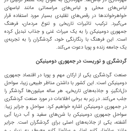
لباس‌های محلی و لباس‌های مراسماتی مانند لباسهای
خواهرخواندها در رقص‌های تقلیدی بسیار مورد استفاده قرار
می‌گیرد. ترکیب تاثیرات تاریخی و تنوع مردمان، فرهنگ
جمهوری دومینیکن را به یک میراث غنی و جذاب تبدیل کرده
است. این فرهنگ با رنگارنگی خود، گردشگران را به تجربه‌ی
یک جامعه زنده و پویا دعوت می‌کند.
گردشگری و توریست در جمهوری دومینیکن
صنعت گردشگری یکی از ارکان مهم و پویا در اقتصاد جمهوری
دومینیکن است. این کشور با داشتن مناظر طبیعی زیبا، سواحل
دل‌انگیز، و جاذبه‌های تاریخی، هر ساله میلیون‌ها گردشگر را
جلب می‌کند. در زیر به برخی اطلاعات در مورد صنعت گردشگری
در جمهوری دومینیکن اشاره خواهیم کرد: سواحل و جزایر زیبا:
سواحل جمهوری دومینیکن با شن‌های سفید و آب دریا آبی
آشفته، یکی از جاذبه‌های اصلی برای گردشگران است. جزایر
مانند سائونا، کایو لونا، و سائونا کایو معروف به زیبایی و