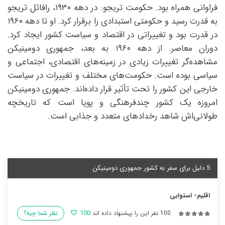
فراوانی همراه بود. حکومت تریجو: در دهه ۱۹۳۰، رافائل تریجو
به قدرت رسید و حکومتی استبدادی را برقرار کرد. او تا دهه ۱۹۶۰
در قدرت بود و تغییراتی در اقتصاد و سیاست کشور ایجاد کرد.
دوران معاصر: از دهه ۱۹۶۰ به بعد، جمهوری دومینیکن
مشاهده‌گر تغییرات زیادی در زمینه‌های اقتصادی، اجتماعی و
سیاسی بوده است. حکومت‌های مختلف و تغییرات در سیاست
خارجی این کشور را تحت تأثیر قرار داده‌اند. جمهوری دومینیکن
امروزه یک کشور چندفرهنگی و پویا است که تاریخچه
طولانی‌اش شاهد رخدادهای متعدد و جذابی است.
5 دلیل برای سفر به کشور جمهوری دومینیکن
اقلیم- استوایی
100
100 نفر این را پیشنهاد داده اند
نظر شما چیه؟