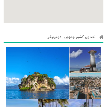
تصاویر کشور جمهوری دومینیکن