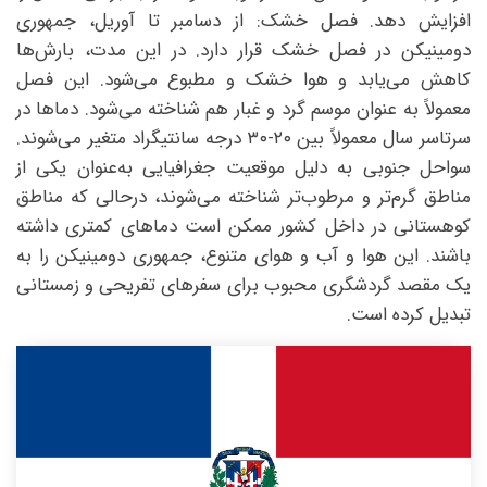
افزایش دهد. فصل خشک: از دسامبر تا آوریل، جمهوری
دومینیکن در فصل خشک قرار دارد. در این مدت، بارش‌ها
کاهش می‌یابد و هوا خشک و مطبوع می‌شود. این فصل
معمولاً به عنوان موسم گرد و غبار هم شناخته می‌شود. دماها در
سرتاسر سال معمولاً بین ۲۰-۳۰ درجه سانتیگراد متغیر می‌شوند.
سواحل جنوبی به دلیل موقعیت جغرافیایی به‌عنوان یکی از
مناطق گرم‌تر و مرطوب‌تر شناخته می‌شوند، درحالی که مناطق
کوهستانی در داخل کشور ممکن است دماهای کمتری داشته
باشند. این هوا و آب و هوای متنوع، جمهوری دومینیکن را به
یک مقصد گردشگری محبوب برای سفرهای تفریحی و زمستانی
تبدیل کرده است.