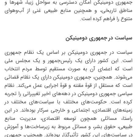
جمهوری دومینیکن امکان دسترسی به سواحل زیبا، شهرها و
مناطق تاریخی، و همچنین منابع طبیعی غنی از آب‌وهوای
متنوع را فراهم کرده است.
سیاست در جمهوری دومینیکن
سیاست در جمهوری دومینیکن بر اساس یک نظام جمهوری
است. این کشور دارای یک رئیس‌جمهور و یک مجلس ملی
است که اعضای آن به صورت مستقیم توسط مردم انتخاب
می‌شوند. همچنین، جمهوری دومینیکن دارای یک نظام قضائی
است که مستقل از قوهٔ مقننه و قوهٔ اجرایی عمل می‌کند. نظام
سیاسی جمهوری دومینیکن در دهه‌های اخیر تغییراتی را تجربه
کرده است. حکومت‌های مختلف با سیاست‌های مختلف در
زمینه‌های اقتصادی، اجتماعی و خارجی سرکار بوده‌اند. در این
راستا، مسائلی همچون توسعه اقتصادی، مدیریت منابع
طبیعی، حقوق بشر، و مسائل مربوط به زیرساخت‌ها و آموزش
در سیاست‌های این کشور تأثیرگذار بوده‌اند. همچنین، جمهوری