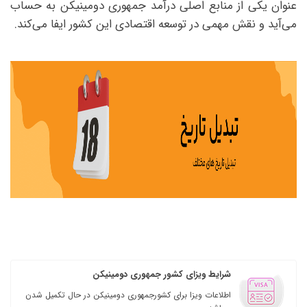
عنوان یکی از منابع اصلی درآمد جمهوری دومینیکن به حساب
می‌آید و نقش مهمی در توسعه اقتصادی این کشور ایفا می‌کند.
شرایط ویزای کشور جمهوری دومینیکن
اطلاعات ویزا برای کشورجمهوری دومینیکن در حال تکمیل شدن