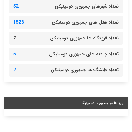
تعداد شهرهای جمهوری دومینیکن
52
تعداد هتل های جمهوری دومینیکن
1526
تعداد فرودگاه ها جمهوری دومینیکن
7
تعداد جاذبه های جمهوری دومینیکن
5
تعداد دانشگاه‌ها جمهوری دومینیکن
2
ویزاها در جمهوری دومینیکن