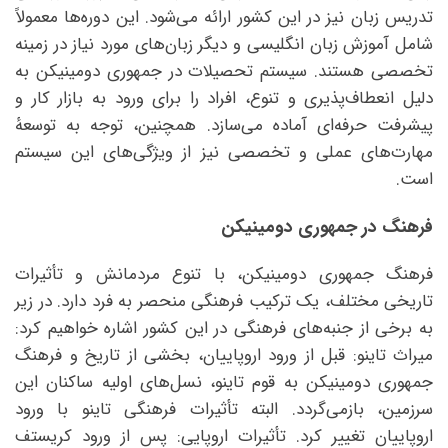
تدریس زبان نیز در این کشور ارائه می‌شود. این دوره‌ها معمولاً
شامل آموزش زبان انگلیسی و دیگر زبان‌های مورد نیاز در زمینه
تخصصی هستند. سیستم تحصیلات در جمهوری دومینیکن به
دلیل انعطاف‌پذیری و تنوع، افراد را برای ورود به بازار کار و
پیشرفت حرفه‌ای آماده می‌سازد. همچنین، توجه به توسعهٔ
مهارت‌های عملی و تخصصی نیز از ویژگی‌های این سیستم
است.
فرهنگ در جمهوری دومینیکن
فرهنگ جمهوری دومینیکن، با تنوع مردمانش و تأثیرات
تاریخی مختلف، یک ترکیب فرهنگی منحصر به فرد دارد. در زیر
به برخی از جنبه‌های فرهنگی در این کشور اشاره خواهیم کرد:
میراث تاینو: قبل از ورود اروپاییان، بخشی از تاریخ و فرهنگ
جمهوری دومینیکن به قوم تاینو، نسل‌های اولیه ساکنان این
سرزمین، بازمی‌گردد. البته تأثیرات فرهنگی تاینو با ورود
اروپاییان تغییر کرد. تأثیرات اروپایی: پس از ورود کریستف