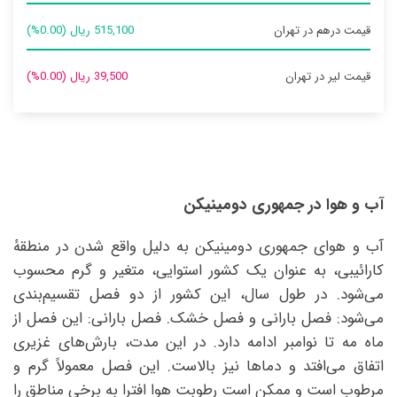
قیمت درهم در تهران
515,100 ریال (0.00%)
قیمت لیر در تهران
39,500 ریال (0.00%)
آب و هوا در جمهوری دومینیکن
آب و هوای جمهوری دومینیکن به دلیل واقع شدن در منطقهٔ
کارائیبی، به عنوان یک کشور استوایی، متغیر و گرم محسوب
می‌شود. در طول سال، این کشور از دو فصل تقسیم‌بندی
می‌شود: فصل بارانی و فصل خشک. فصل بارانی: این فصل از
ماه مه تا نوامبر ادامه دارد. در این مدت، بارش‌های غزیری
اتفاق می‌افتد و دماها نیز بالاست. این فصل معمولاً گرم و
مرطوب است و ممکن است رطوبت هوا افترا به برخی مناطق را