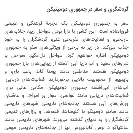
گردشگری و سفر در جمهوری دومینیکن
سفر به جمهوری دومینیکن یک تجربهٔ فرهنگی و طبیعی
فوق‌العاده است. این کشور با دارا بودن سواحل زیبا، جاذبه‌های
تاریخی، و فعالیت‌های تفریحی غنی، گردشگران را به خود
جذب می‌کند. در زیر به برخی از ویژگی‌های سفر به جمهوری
دومینیکن اشاره خواهیم کرد: سواحل دل‌انگیز: سواحل با
شن‌های سفید و آب دریا آبی آشفته از زیبایی‌های بارز جمهوری
دومینیکن هستند. مناطقی مانند پونتا کانا، باغیا بای، و
باییبیها از محبوبیت بالایی برخوردارند. فعالیت‌های دریایی:
آب‌های آبی‌آشفته جمهوری دومینیکن مکانی عالی برای
فعالیت‌های دریایی مانند غواصی، سوار بر امواج، و عاشقان
ورزش‌های آبی هستند. جاذبه‌های تاریخی: شهرهای تاریخی
مانند سانتو دومینگو با کلیساها، قلعه‌ها، و بازارهای قدیمی
گردشگران را به دنیای گذشته می‌برند. شهرهای تاریخی مانند
سانتیاگو د لوس کابالیروس نیز از جاذبه‌های تاریخی مهمی