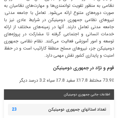
نظامی به منظور تقویت توانمندی‌ها و مهارت‌های نظامیان به
صورت دوره‌های متنوع ارائه می‌شود. تعامل با جامعه مدنی:
نیروهای نظامی جمهوری دومینیکن در شرایط عادی نیز با
جامعه مدنی تعامل دارند. آنها در زمینه‌های مختلف از ارائه
خدمات انسانی و اجتماعی گرفته تا مشارکت در پروژه‌های
توسعه و امور آموزشی فعالیت می‌کنند. نظام نظامی جمهوری
دومینیکن جزء نیروهای مسلح منطقهٔ کارائیب است و در حفظ
امنیت و پایداری کشور نقش مهمی دارد.
قوم و نژاد در جمهوری دومینیکن
73.9٪ مختلط 17.8٪ سفید 7.8٪ سیاه 3.2 درصد دیگر
اطلاعات جانبی جمهوری دومینیکن
تعداد استانهای جمهوری دومینیکن
23