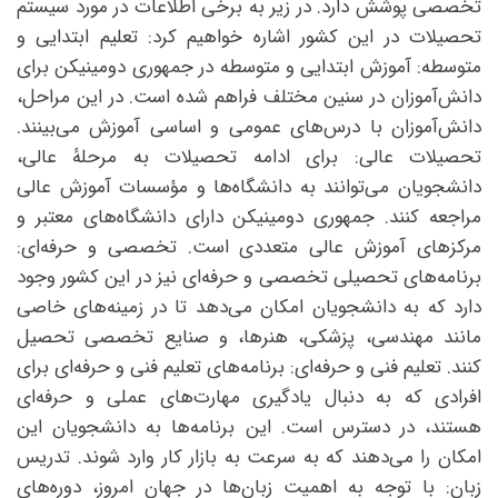
تخصصی پوشش دارد. در زیر به برخی اطلاعات در مورد سیستم
تحصیلات در این کشور اشاره خواهیم کرد: تعلیم ابتدایی و
متوسطه: آموزش ابتدایی و متوسطه در جمهوری دومینیکن برای
دانش‌آموزان در سنین مختلف فراهم شده است. در این مراحل،
دانش‌آموزان با درس‌های عمومی و اساسی آموزش می‌بینند.
تحصیلات عالی: برای ادامه تحصیلات به مرحلهٔ عالی،
دانشجویان می‌توانند به دانشگاه‌ها و مؤسسات آموزش عالی
مراجعه کنند. جمهوری دومینیکن دارای دانشگاه‌های معتبر و
مرکزهای آموزش عالی متعددی است. تخصصی و حرفه‌ای:
برنامه‌های تحصیلی تخصصی و حرفه‌ای نیز در این کشور وجود
دارد که به دانشجویان امکان می‌دهد تا در زمینه‌های خاصی
مانند مهندسی، پزشکی، هنرها، و صنایع تخصصی تحصیل
کنند. تعلیم فنی و حرفه‌ای: برنامه‌های تعلیم فنی و حرفه‌ای برای
افرادی که به دنبال یادگیری مهارت‌های عملی و حرفه‌ای
هستند، در دسترس است. این برنامه‌ها به دانشجویان این
امکان را می‌دهند که به سرعت به بازار کار وارد شوند. تدریس
زبان: با توجه به اهمیت زبان‌ها در جهان امروز، دوره‌های