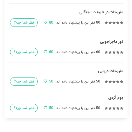
تفریحات در طبیعت- جنگلی
80
80 نفر این را پیشنهاد داده اند
نظر شما چیه؟
تور ماجراجویی
60
60 نفر این را پیشنهاد داده اند
نظر شما چیه؟
تفریحات دریایی
50
50 نفر این را پیشنهاد داده اند
نظر شما چیه؟
بوم گردی
50
50 نفر این را پیشنهاد داده اند
نظر شما چیه؟