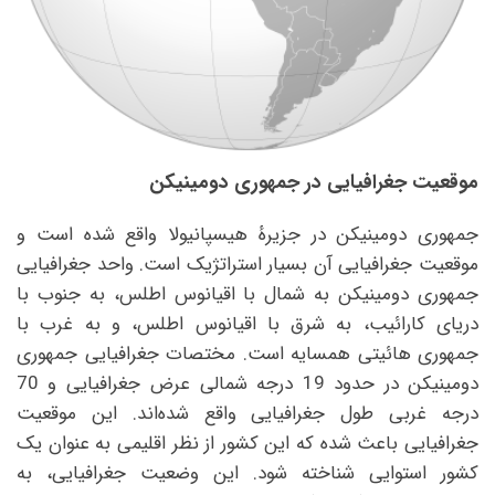
موقعیت جغرافیایی در جمهوری دومینیکن
جمهوری دومینیکن در جزیرهٔ هیسپانیولا واقع شده است و
موقعیت جغرافیایی آن بسیار استراتژیک است. واحد جغرافیایی
جمهوری دومینیکن به شمال با اقیانوس اطلس، به جنوب با
دریای کارائیب، به شرق با اقیانوس اطلس، و به غرب با
جمهوری هائیتی همسایه است. مختصات جغرافیایی جمهوری
دومینیکن در حدود 19 درجه شمالی عرض جغرافیایی و 70
درجه غربی طول جغرافیایی واقع شده‌اند. این موقعیت
جغرافیایی باعث شده که این کشور از نظر اقلیمی به عنوان یک
کشور استوایی شناخته شود. این وضعیت جغرافیایی، به