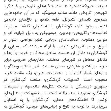
طبیعت خیره‌کننده خود هستند. جاذبه‌های تاریخی و فرهنگی:
شهرهای تاریخی مانند سانتو دومینگو، که در آن جاذبه‌هایی
همچون کلیسای کتدرائل، قلعه کلمبو، و باغ‌های تاریخی
قدیمی وجود دارد، گردشگران را به دنیای گذشته می‌برند.
فعالیت‌های تفریحی: جمهوری دومینیکن به دلیل شرایط آب و
هوایی مطلوب، فعالیت‌های دریایی نظیر غواصی، سوار بر
امواج، و مهمانی‌های دریایی را ارائه می‌دهد که بسیاری از
گردشگران به دنبال آن هستند. مناطق محافل و خرید: بازارها و
مناطق محافل در شهرهای مختلف، مکان‌های معروفی برای
خرید سوغات و هنرهای محلی هستند. شهر سانتو دومینگو با
بازارهای شلوار کلونیال و محصولات هنری، یک مقصد خرید
محبوب است. تسهیلات گردشگری: صنعت گردشگری در
جمهوری دومینیکن با ساخت هتل‌ها، منتجعها، و تسهیلات
گردشگری متنوع توسعه یافته است. این تسهیلات از هتل‌های
لوکس تا اقامتگاه‌های محلی، گردشگران را به استقبال
می‌پذیرند. با توجه به تنوع و زیبایی‌های طبیعی، گردشگری به