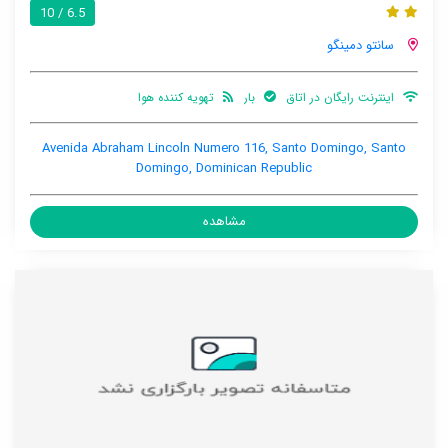
6.5 / 10
سانتو دمینگو
اینترنت رایگان در اتاق
بار
تهویه کننده هوا
Avenida Abraham Lincoln Numero 116, Santo Domingo, Santo
Domingo, Dominican Republic
مشاهده