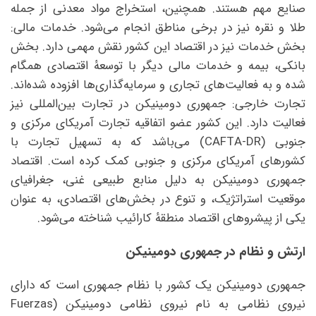
صنایع مهم هستند. همچنین، استخراج مواد معدنی از جمله
طلا و نقره نیز در برخی مناطق انجام می‌شود. خدمات مالی:
بخش خدمات نیز در اقتصاد این کشور نقش مهمی دارد. بخش
بانکی، بیمه و خدمات مالی دیگر با توسعهٔ اقتصادی همگام
شده و به فعالیت‌های تجاری و سرمایه‌گذاری‌ها افزوده شده‌اند.
تجارت خارجی: جمهوری دومینیکن در تجارت بین‌المللی نیز
فعالیت دارد. این کشور عضو اتفاقیه تجارت آمریکای مرکزی و
جنوبی (CAFTA-DR) می‌باشد که به تسهیل تجارت با
کشورهای آمریکای مرکزی و جنوبی کمک کرده است. اقتصاد
جمهوری دومینیکن به دلیل منابع طبیعی غنی، جغرافیای
موقعیت استراتژیک، و تنوع در بخش‌های اقتصادی، به عنوان
یکی از پیشروهای اقتصاد منطقهٔ کارائیب شناخته می‌شود.
ارتش و نظام در جمهوری دومینیکن
جمهوری دومینیکن یک کشور با نظام جمهوری است که دارای
نیروی نظامی به نام نیروی نظامی دومینیکن (Fuerzas