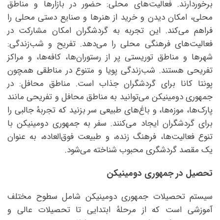
برخوردارند. فعالیت‌های محلی: حضور در بازارها و مناطق
محلی، امکان دیدن و خرید از هنرها و صنایع دستی محلی را
فراهم می‌کند. این تجربه به گردشگران امکان مشارکت در
فعالیت‌های فرهنگی محلی را می‌دهد. تفریح و شب‌زندگی:
شهرها و مناطق توریستی پر از رستوران‌ها، کافه‌ها، و مراکز
تفریحی هستند. شب‌زندگی پویا و متنوع در مناطقی همچون
پونتا کانا برای گردشگران جذاب است. مناطق محافل: در
جمهوری دومینیکن می‌توانید به مناطق محافل و تفریحی مانند
پارک‌ها، موزه‌ها، و باغ‌های طبیعی سر بزنید که تجربهٔ جالبی را
برای گردشگران ایجاد می‌کنند. سفر به جمهوری دومینیکن با
تنوع فعالیت‌ها، فرهنگ زنده، و طبیعت فوق‌العاده، به عنوان
یک مقصد گردشگری محبوب شناخته می‌شود.
تحصیل در جمهوری دومینیکن
سیستم تحصیلات جمهوری دومینیکن شامل سطوح مختلف
آموزشی است که از مرحلهٔ ابتدایی تا تحصیلات عالی و