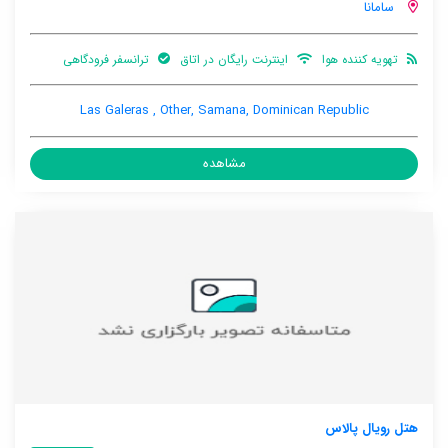
سامانا
تهویه کننده هوا
اینترنت رایگان در اتاق
ترانسفر فرودگاهی
Las Galeras , Other, Samana, Dominican Republic
مشاهده
هتل رویال پالاس